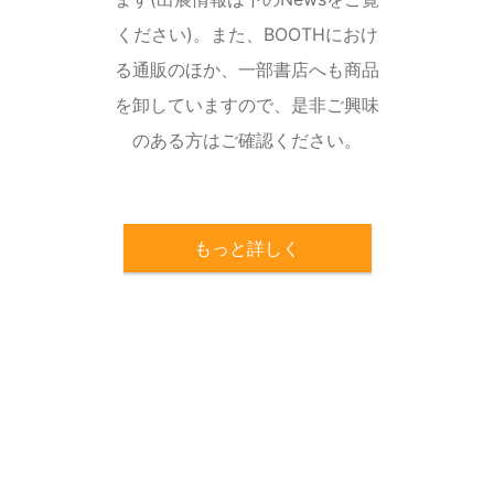
ください)。また、BOOTHにおけ
る通販のほか、一部書店へも商品
を卸していますので、是非ご興味
のある方はご確認ください。
もっと詳しく