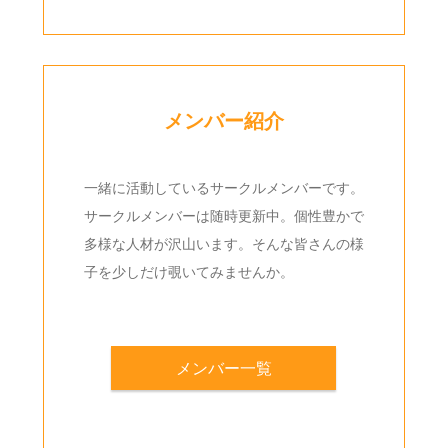
メンバー紹介
一緒に活動しているサークルメンバーです。
サークルメンバーは随時更新中。個性豊かで
多様な人材が沢山います。そんな皆さんの様
子を少しだけ覗いてみませんか。
メンバー一覧