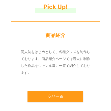
Pick Up!
商品紹介
同人誌をはじめとして、各種グッズを制作し
ております。商品紹介ページでは過去に制作
した作品をジャンル毎に一覧で紹介しており
ます。
商品一覧