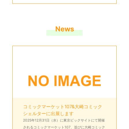
News
コミックマーケット107&大崎コミック
シェルターに出展します
2025年12月31日（水）に東京ビックサイトにて開催
されるコミックマーケット107、並びに大崎コミック