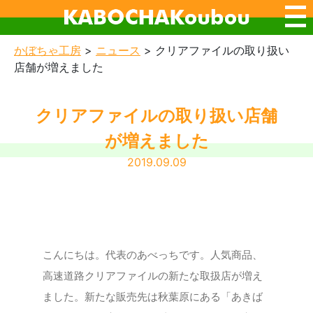
かぼちゃ工房
>
ニュース
>
クリアファイルの取り扱い
店舗が増えました
クリアファイルの取り扱い店舗
が増えました
2019.09.09
こんにちは。代表のあべっちです。人気商品、
高速道路クリアファイルの新たな取扱店が増え
ました。新たな販売先は秋葉原にある「あきば